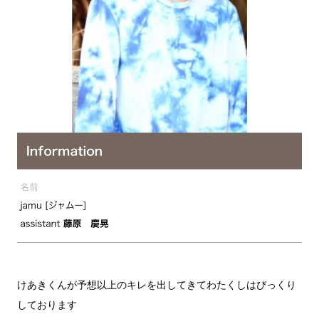
けあきくんが予想以上のキレを出してきてわたくしはびっくり
しております