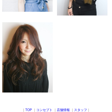
｜
TOP
｜
コンセプト
｜
店舗情報
｜
スタッフ
｜