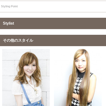
Styling Point
Stylist
その他のスタイル