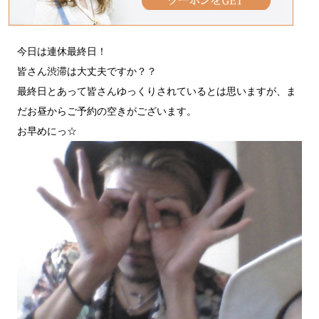
今日は連休最終日！
皆さん渋滞は大丈夫ですか？？
最終日とあって皆さんゆっくりされているとは思いますが、ま
だお昼からご予約の空きがございます。
お早めにっ☆