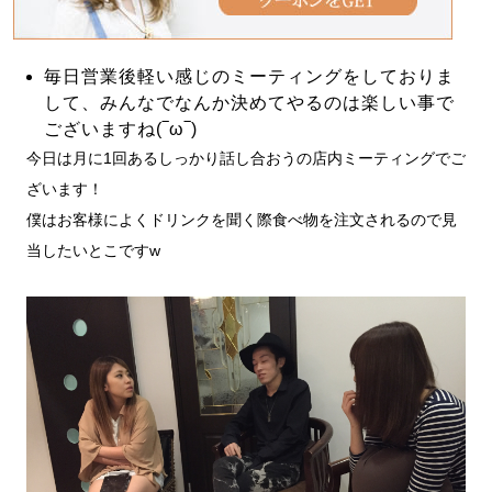
毎日営業後軽い感じのミーティングをしておりま
して、みんなでなんか決めてやるのは楽しい事で
ございますね(‾ω‾)
今日は月に1回あるしっかり話し合おうの店内ミーティングでご
ざいます！
僕はお客様によくドリンクを聞く際食べ物を注文されるので見
当したいとこですw